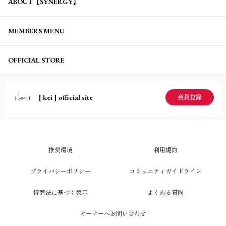
ABOUT【SYNERGY】
MEMBERS MENU
OFFICIAL STORE
[ kei ] official site
会員登録
推奨環境
利用規約
プライバシーポリシー
コミュニティガイドライン
特商法に基づく表示
よくある質問
オーナーへお問い合わせ