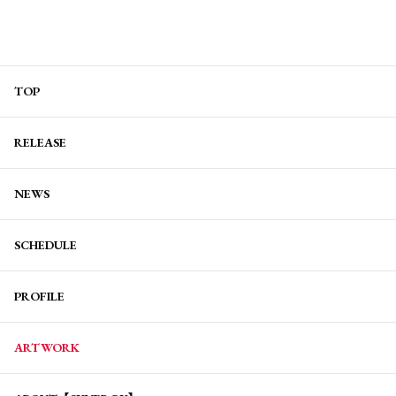
TOP
RELEASE
NEWS
SCHEDULE
PROFILE
ARTWORK