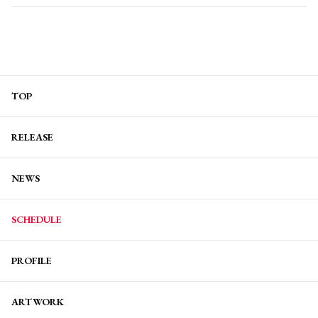
TOP
RELEASE
NEWS
SCHEDULE
PROFILE
ARTWORK