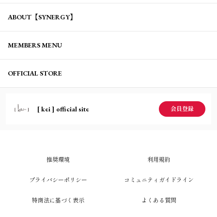
ABOUT【SYNERGY】
MEMBERS MENU
OFFICIAL STORE
[ kei ] official site
会員登録
推奨環境
利用規約
プライバシーポリシー
コミュニティガイドライン
特商法に基づく表示
よくある質問