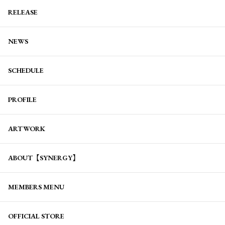
RELEASE
NEWS
SCHEDULE
PROFILE
ARTWORK
ABOUT【SYNERGY】
MEMBERS MENU
OFFICIAL STORE