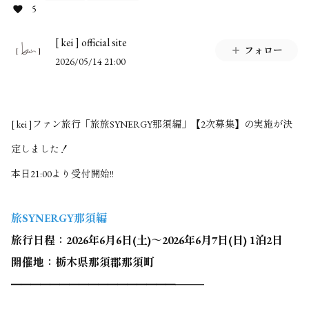
5
[ kei ] official site
フォロー
2026/05/14 21:00
[ kei ]ファン旅行「旅
旅SYNERGY那須編
」【2次募集】の実施が決
定しました！
本日21:00より受付開始!!
旅SYNERGY那須編
旅行日程：2026年6月6日(土)～2026年6月7日(日) 1泊2日
開催地：栃木県那須郡那須町
━━━━━━━━━━━━━━━━━
━━━