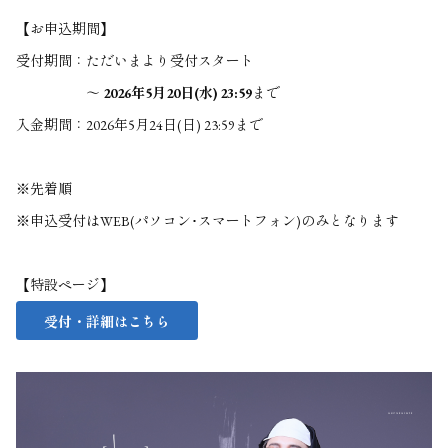
【お申込期間】
受付期間：
ただいまより受付スタート
～
2026年5月20日(水) 23:59
まで
入金期間：2026年5月24日(日) 23:59まで
※先着順
※申込受付はWEB(パソコン･スマートフォン)のみとなります
【特設ページ】
受付・詳細はこちら