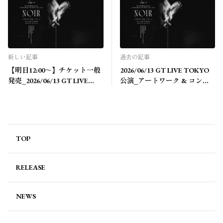
新しい記事
過去の記事
【明日12:00～】チケット一般
2026/06/13 GT LIVE TOKYO
発売_2026/06/13 GT LIVE
公演_アートワーク & コンセ
TOKYO公演
プト解禁
TOP
RELEASE
NEWS