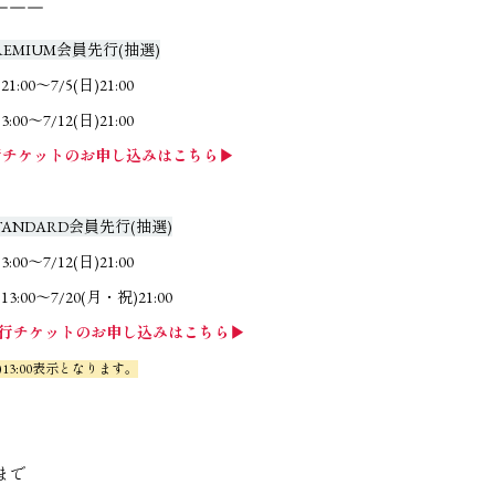
￣￣￣
PREMIUM会員先行(抽選)
:00～7/5(日)21:00
00～7/12(日)21:00
先行チケットのお申し込みはこちら▶
STANDARD会員先行(抽選)
00～7/12(日)21:00
3:00～7/20(月・祝)21:00
員先行チケットのお申し込みはこちら▶
)13:00表示となります。
まで