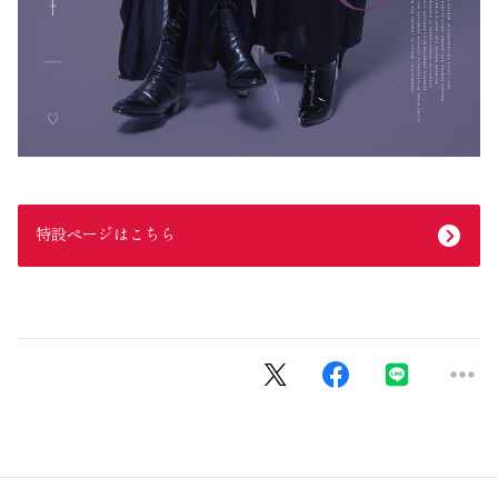
特設ページはこちら